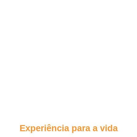
Experiência para a vida