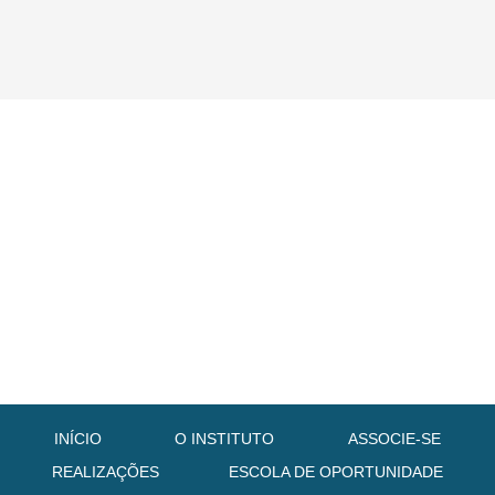
INÍCIO
O INSTITUTO
ASSOCIE-SE
REALIZAÇÕES
ESCOLA DE OPORTUNIDADE