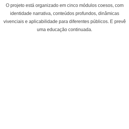
O projeto está organizado em cinco módulos coesos, com
identidade narrativa, conteúdos profundos, dinâmicas
vivenciais e aplicabilidade para diferentes públicos. E prevê
uma educação continuada.