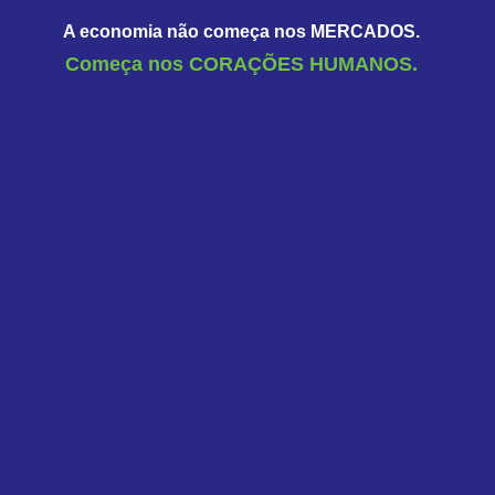
A economia não começa nos MERCADOS.
Começa nos CORAÇÕES HUMANOS.